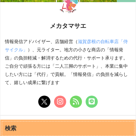
メカタマサエ
情報発信アドバイザー、店舗経営（
滋賀彦根の自転車店「侍
サイクル」
）、元ライター。地方の小さな商店の「情報発
信」の負担軽減・解消するための代行・サポート承ります。
ご自分で頑張る方には「二人三脚のサポート」、本業に集中
したい方には「代行」で貢献。「情報発信」の負担を減らし
て、嬉しい成果に繋げます
検索