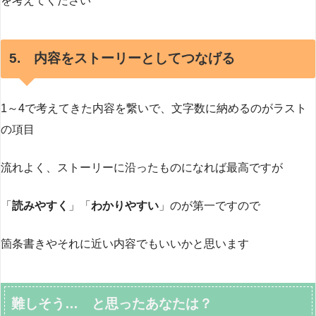
を考えてください
5. 内容をストーリーとしてつなげる
1～4で考えてきた内容を繋いで、文字数に納めるのがラスト
の項目
流れよく、ストーリーに沿ったものになれば最高ですが
「
読みやすく
」「
わかりやすい
」のが第一ですので
箇条書きやそれに近い内容でもいいかと思います
難しそう… と思ったあなたは？