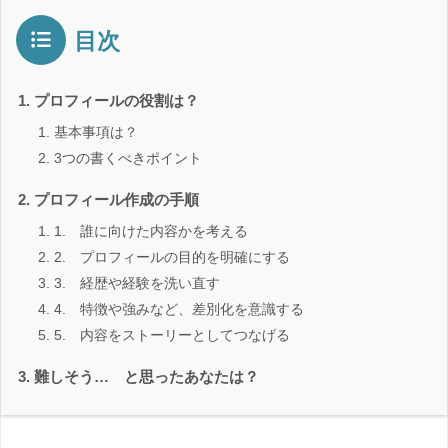
目次
プロフィールの役割は？
基本事項は？
3つの書くべきポイント
プロフィール作成の手順
1. 誰に向けた内容かを考える
2. プロフィールの目的を明確にする
3. 経歴や経験を洗い直す
4. 特徴や強みなど、差別化を意識する
5. 内容をストーリーとしてつなげる
難しそう… と思ったあなたは？