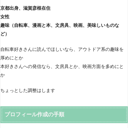
京都出身、滋賀彦根在住
女性
趣味（自転車、漫画と本、文房具、映画、美味しいものな
ど）
自転車好きさんに読んでほしいなら、アウトドア系の趣味を
厚めにとか
本好きさんへの発信なら、文房具とか、映画方面を多めにと
か
ちょっとした調整はします
プロフィール作成の手順