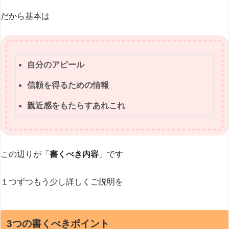
だから基本は
自分のアピール
信頼を得るための情報
親近感をもたらすあれこれ
この辺りが「
書くべき内容
」です
１つずつもう少し詳しくご説明を
3つの書くべきポイント