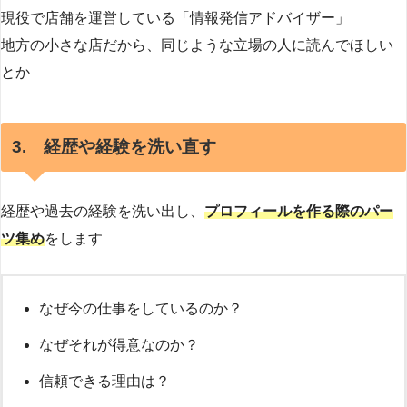
現役で店舗を運営している「情報発信アドバイザー」
地方の小さな店だから、同じような立場の人に読んでほしい
とか
3. 経歴や経験を洗い直す
経歴や過去の経験を洗い出し、
プロフィールを作る際のパー
ツ集め
をします
なぜ今の仕事をしているのか？
なぜそれが得意なのか？
信頼できる理由は？