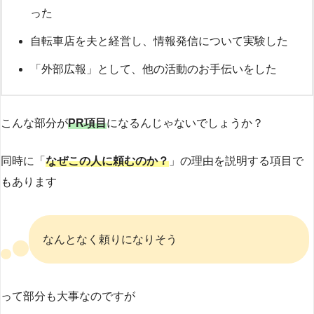
った
自転車店を夫と経営し、情報発信について実験した
「外部広報」として、他の活動のお手伝いをした
こんな部分が
PR項目
になるんじゃないでしょうか？
同時に「
なぜこの人に頼むのか？
」の理由を説明する項目で
もあります
なんとなく頼りになりそう
って部分も大事なのですが