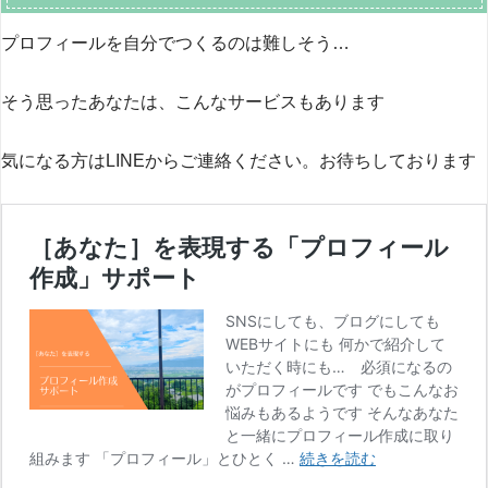
プロフィールを自分でつくるのは難しそう…
そう思ったあなたは、こんなサービスもあります
気になる方はLINEからご連絡ください。お待ちしております