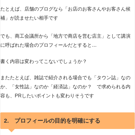
たとえば、店舗のブログなら「お店のお客さんやお客さん候
補」が読ませたい相手です
でも、商工会議所から「地方で商店を営む店主」として講演
に呼ばれた場合のプロフィールだとすると…
書く内容は変わってこないでしょうか？
またたとえば、雑誌で紹介される場合でも「タウン誌」なの
か、「女性誌」なのか「経済誌」なのか？ で求められる内
容も、PRしたいポイントも変わりそうです
2. プロフィールの目的を明確にする