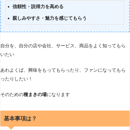
信頼性・説得力を高める
親しみやすさ・魅力を感じてもらう
自分を、自分の店や会社、サービス、商品をよく知ってもら
いたい
あわよくば、興味をもってもらったり、ファンになってもら
ったりしたい！
そのための
種まきの場
になります
基本事項は？