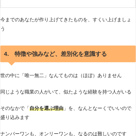
今までのあなたが作り上げてきたものを、すくい上げましょ
う
4. 特徴や強みなど、差別化を意識する
世の中に「唯一無二」なんてものは（ほぼ）ありません
同じような職業の人がいて、似たような経験を持つ人がいる
そのなかで「
自分を選ぶ理由
」を、なんとなーくでいいので
盛り込みます
ナンバーワンも、オンリーワンも、なるのは難しいのです