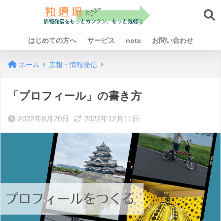
はじめての方へ
サービス
note
お問い合わせ
ホーム
広報・情報発信
「プロフィール」の書き方
2022年8月20日
2022年12月11日