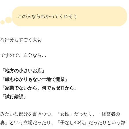
この人ならわかってくれそう
な部分もすごく大切
ですので、自分なら…
「地方の小さいお店」
「縁もゆかりもない土地で開業」
「家業でないから、何でもゼロから」
「試行錯誤」
みたいな部分を書きつつ、「女性」だったり、「経営者の
妻」という立場だったり、「子なし40代」だったりという部