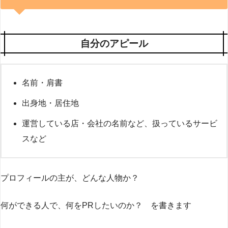
自分のアピール
名前・肩書
出身地・居住地
運営している店・会社の名前など、扱っているサービ
スなど
プロフィールの主が、どんな人物か？
何ができる人で、何をPRしたいのか？ を書きます