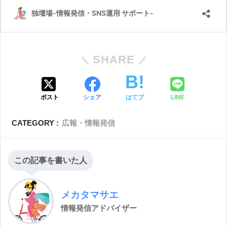
SHARE
ポスト
シェア
はてブ
LINE
CATEGORY :
広報・情報発信
この記事を書いた人
メカタマサエ
情報発信アドバイザー