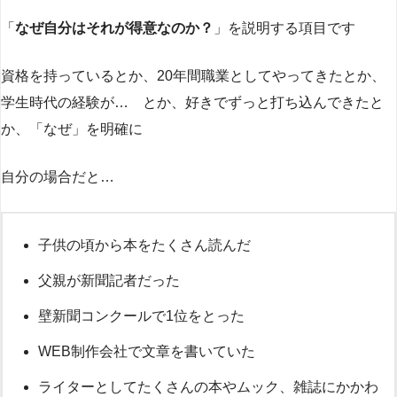
「
なぜ自分はそれが得意なのか？
」を説明する項目です
資格を持っているとか、20年間職業としてやってきたとか、
学生時代の経験が… とか、好きでずっと打ち込んできたと
か、「なぜ」を明確に
自分の場合だと…
子供の頃から本をたくさん読んだ
父親が新聞記者だった
壁新聞コンクールで1位をとった
WEB制作会社で文章を書いていた
ライターとしてたくさんの本やムック、雑誌にかかわ