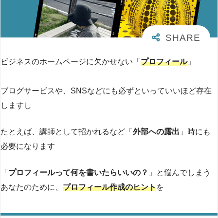
ビジネスのホームページに欠かせない「
プロフィール
」
ブログサービスや、SNSなどにも必ずといっていいほど存在
しますし
たとえば、講師として招かれるなど「
外部への露出
」時にも
必要になります
「
プロフィールって何を書いたらいいの？
」と悩んでしまう
あなたのために、
プロフィール作成のヒント
を