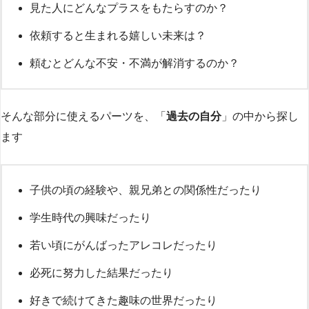
見た人にどんなプラスをもたらすのか？
依頼すると生まれる嬉しい未来は？
頼むとどんな不安・不満が解消するのか？
そんな部分に使えるパーツを、「
過去の自分
」の中から探し
ます
子供の頃の経験や、親兄弟との関係性だったり
学生時代の興味だったり
若い頃にがんばったアレコレだったり
必死に努力した結果だったり
好きで続けてきた趣味の世界だったり