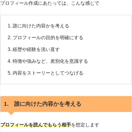
プロフィール作成にあたっては、こんな感じで
誰に向けた内容かを考える
プロフィールの目的を明確にする
経歴や経験を洗い直す
特徴や強みなど、差別化を意識する
内容をストーリーとしてつなげる
1. 誰に向けた内容かを考える
プロフィールを読んでもらう相手
を想定します