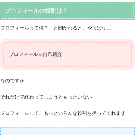
プロフィールの役割は？
プロフィールって何？ と聞かれると、やっぱり…
プロフィール = 自己紹介
なのですが…
それだけで終わってしまうともったいない
プロフィールって、もっといろんな役割を担ってくれます