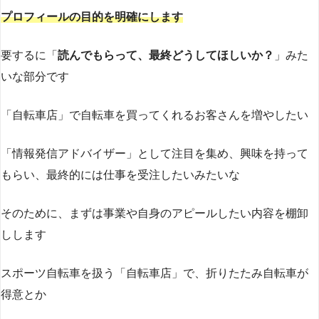
プロフィールの目的を明確にします
要するに「
読んでもらって、最終どうしてほしいか？
」みた
いな部分です
「自転車店」で自転車を買ってくれるお客さんを増やしたい
「情報発信アドバイザー」として注目を集め、興味を持って
もらい、最終的には仕事を受注したいみたいな
そのために、まずは事業や自身のアピールしたい内容を棚卸
しします
スポーツ自転車を扱う「自転車店」で、折りたたみ自転車が
得意とか