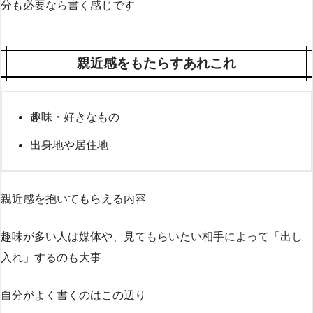
分も必要なら書く感じです
親近感をもたらすあれこれ
趣味・好きなもの
出身地や居住地
親近感を抱いてもらえる内容
趣味が多い人は媒体や、見てもらいたい相手によって「出し
入れ」するのも大事
自分がよく書くのはこの辺り