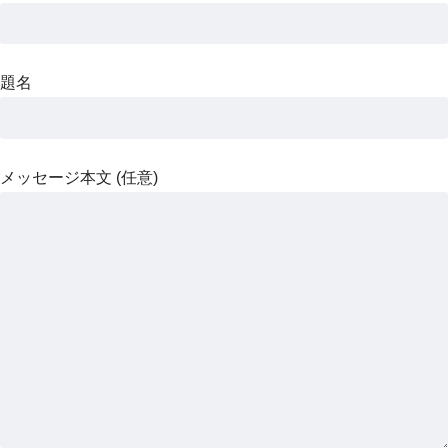
題名
メッセージ本文 (任意)