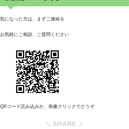
気になった方は、まずご連絡を
お気軽にご相談、ご質問ください
QRコード読み込みか、画像クリックでどうぞ
SHARE