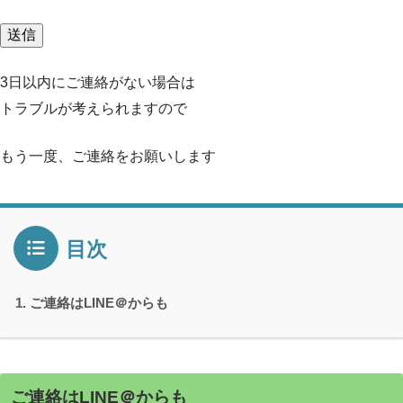
3日以内にご連絡がない場合は
トラブルが考えられますので
もう一度、ご連絡をお願いします
目次
ご連絡はLINE＠からも
ご連絡はLINE＠からも