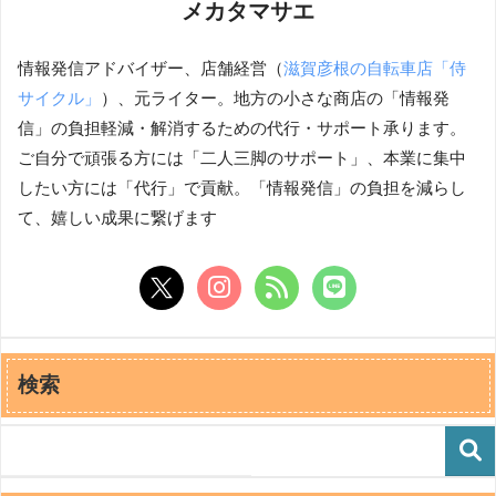
メカタマサエ
情報発信アドバイザー、店舗経営（
滋賀彦根の自転車店「侍
サイクル」
）、元ライター。地方の小さな商店の「情報発
信」の負担軽減・解消するための代行・サポート承ります。
ご自分で頑張る方には「二人三脚のサポート」、本業に集中
したい方には「代行」で貢献。「情報発信」の負担を減らし
て、嬉しい成果に繋げます
検索