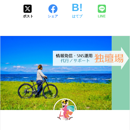
ポスト
シェア
はてブ
LINE