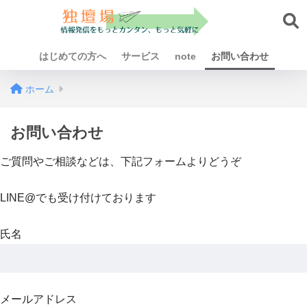
はじめての方へ
サービス
note
お問い合わせ
ホーム
お問い合わせ
ご質問やご相談などは、下記フォームよりどうぞ
LINE@でも受け付けております
氏名
メールアドレス