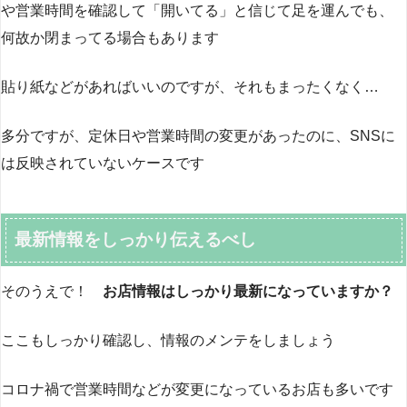
や営業時間を確認して「開いてる」と信じて足を運んでも、
何故か閉まってる場合もあります
貼り紙などがあればいいのですが、それもまったくなく…
多分ですが、定休日や営業時間の変更があったのに、SNSに
は反映されていないケースです
最新情報をしっかり伝えるべし
そのうえで！
お店情報はしっかり最新になっていますか？
ここもしっかり確認し、情報のメンテをしましょう
コロナ禍で営業時間などが変更になっているお店も多いです