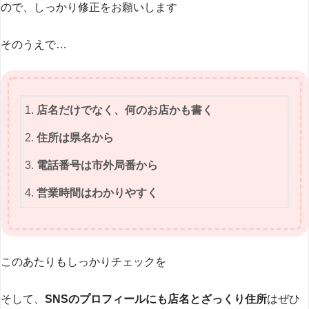
ので、しっかり修正をお願いします
そのうえで…
店名だけでなく、何のお店かも書く
住所は県名から
電話番号は市外局番から
営業時間はわかりやすく
このあたりもしっかりチェックを
そして、
SNSのプロフィールにも店名とざっくり住所
はぜひ