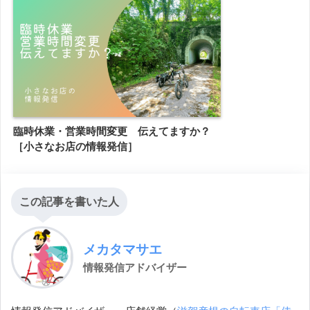
臨時休業・営業時間変更 伝えてますか？
［小さなお店の情報発信］
この記事を書いた人
メカタマサエ
情報発信アドバイザー