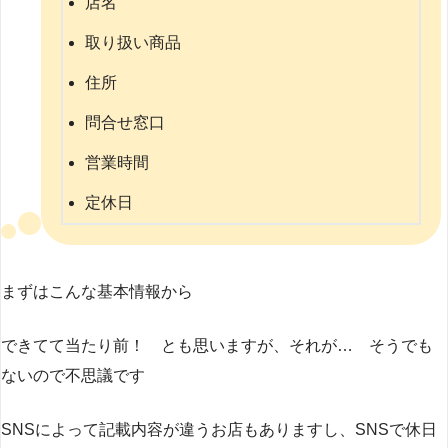
店名
取り扱い商品
住所
問合せ窓口
営業時間
定休日
まずはこんな基本情報から
できてて当たり前！ とも思いますが、それが… そうでも
ないので不思議です
SNSによって記載内容が違うお店もありますし、SNSで休日