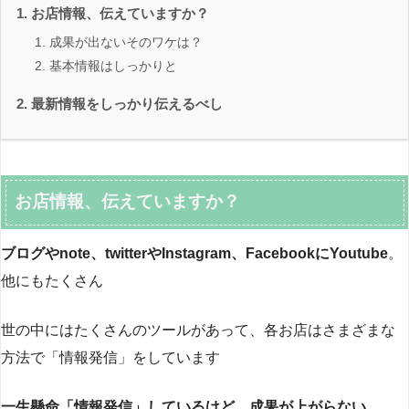
お店情報、伝えていますか？
成果が出ないそのワケは？
基本情報はしっかりと
最新情報をしっかり伝えるべし
お店情報、伝えていますか？
ブログやnote、twitterやInstagram、FacebookにYoutube
。
他にもたくさん
世の中にはたくさんのツールがあって、各お店はさまざまな
方法で「情報発信」をしています
一生懸命「情報発信」しているけど、成果が上がらない