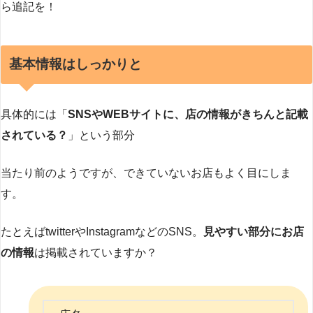
ら追記を！
基本情報はしっかりと
具体的には「
SNSやWEBサイトに、店の情報がきちんと記載
されている？
」という部分
当たり前のようですが、できていないお店もよく目にしま
す。
たとえばtwitterやInstagramなどのSNS。
見やすい部分にお店
の情報
は掲載されていますか？