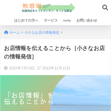
はじめての方へ
サービス
note
お問い合わせ
ホーム
小さなお店の情報発信
お店情報を伝えることから［小さなお店
の情報発信］
2022年7月19日
2022年12月11日