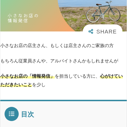
小さなお店の店主さん、もしくは店主さんのご家族の方
もちろん従業員さんや、アルバイトさんかもしれませんが
小さなお店の「情報発信」
を担当している方に、
心がけてい
ただきたいこと
を少し
目次