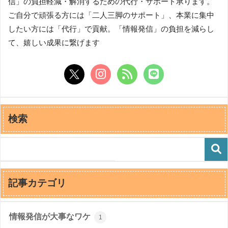
信」の負担軽減・解消するための代行・サポート承ります。
ご自分で頑張る方には「二人三脚のサポート」、本業に集中
したい方には「代行」で貢献。「情報発信」の負担を減らし
て、嬉しい成果に繋げます
検索
記事カテゴリ
情報発信が大事なワケ
1