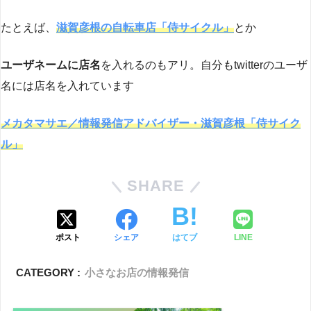
たとえば、
滋賀彦根の自転車店「侍サイクル」
とか
ユーザネームに店名
を入れるのもアリ。自分もtwitterのユーザ
名には店名を入れています
メカタマサエ／情報発信アドバイザー・滋賀彦根「侍サイク
ル」
SHARE
ポスト
シェア
はてブ
LINE
CATEGORY :
小さなお店の情報発信