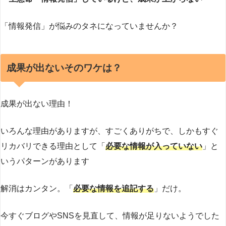
「情報発信」が悩みのタネになっていませんか？
成果が出ないそのワケは？
成果が出ない理由！
いろんな理由がありますが、すごくありがちで、しかもすぐ
リカバリできる理由として「
必要な情報が入っていない
」と
いうパターンがあります
解消はカンタン。「
必要な情報を
追記する
」だけ。
今すぐブログやSNSを見直して、情報が足りないようでした