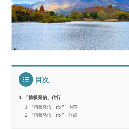
目次
「情報発信」代行
「情報発信」代行 内容
「情報発信」代行 詳細