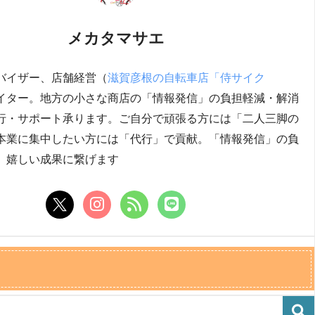
メカタマサエ
バイザー、店舗経営（
滋賀彦根の自転車店「侍サイク
イター。地方の小さな商店の「情報発信」の負担軽減・解消
行・サポート承ります。ご自分で頑張る方には「二人三脚の
本業に集中したい方には「代行」で貢献。「情報発信」の負
、嬉しい成果に繋げます