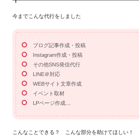
今までこんな代行をしました
ブログ記事作成・投稿
Instagram作成・投稿
その他SNS発信代行
LINE＠対応
WEBサイト文章作成
イベント取材
LPページ作成…
こんなことできる？ こんな部分を助けてほしい！