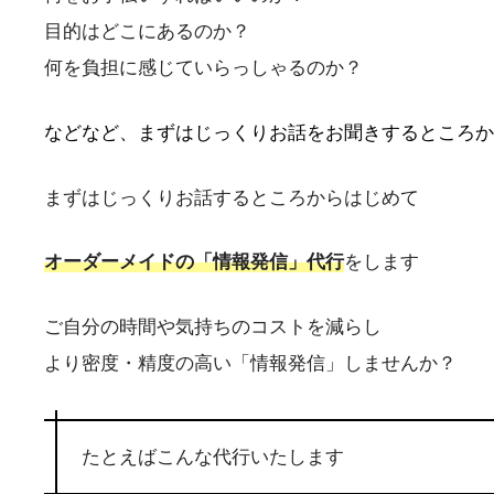
目的はどこにあるのか？
何を負担に感じていらっしゃるのか？
などなど、まずはじっくりお話をお聞きするところか
まずはじっくりお話するところからはじめて
オーダーメイドの「情報発信」代行
をします
ご自分の時間や気持ちのコストを減らし
より密度・精度の高い「情報発信」しませんか？
たとえばこんな代行いたします