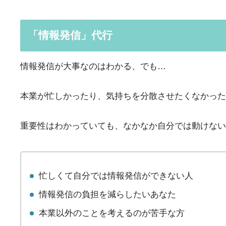
「情報発信」代行
情報発信が大事なのはわかる、でも…
本業が忙しかったり、気持ちを分散させたくなかった
重要性はわかっていても、なかなか自分では動けない
忙しくて自分では情報発信ができない人
情報発信の負担を減らしたいあなた
本業以外のことを考えるのが苦手な方