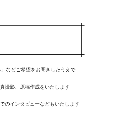
い」などご希望をお聞きしたうえで
真撮影、原稿作成をいたします
でのインタビューなどもいたします