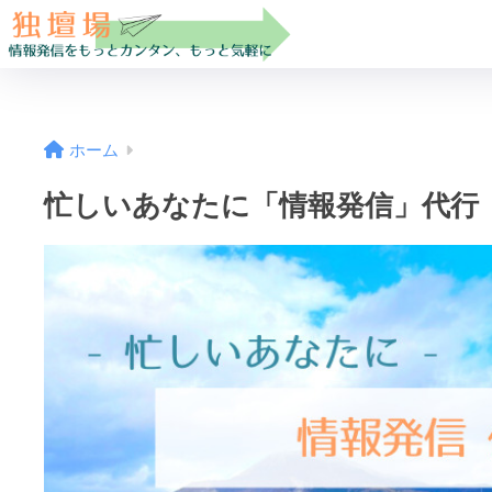
ホーム
忙しいあなたに「情報発信」代行