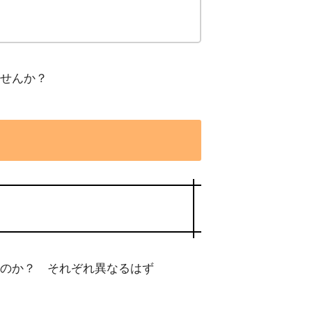
せんか？
のか？ それぞれ異なるはず