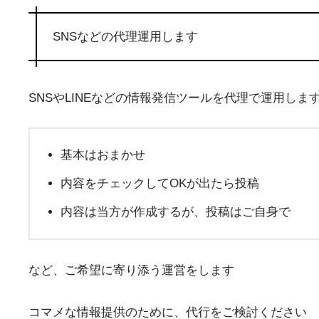
SNSなどの代理運用します
SNSやLINEなどの情報発信ツールを代理で運用しま
基本はおまかせ
内容をチェックしてOKが出たら投稿
内容は当方が作成するが、投稿はご自身で
など、ご希望に寄り添う運営をします
コマメな情報提供のために、代行をご検討ください