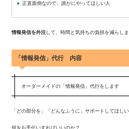
正直面倒なので、誰かにやってほしい人
情報発信を外注
して、時間と気持ちの負担を減らしま
「情報発信」代行 内容
オーダーメイドの「情報発信」代行をします
「どの部分を」「どんなふうに」サポートしてほしい
何をお手伝いすればいいのか？