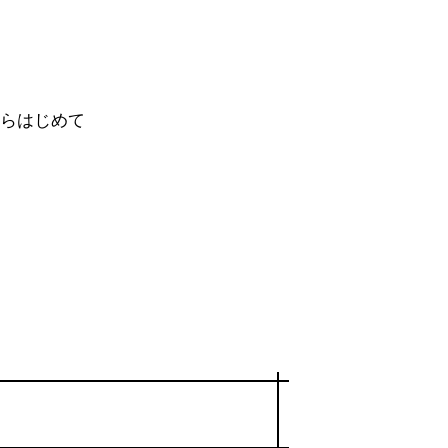
らはじめて