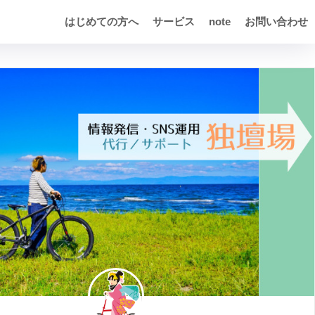
はじめての方へ
サービス
note
お問い合わせ