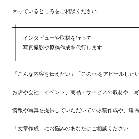
困っているところをご相談ください
インタビューや取材を行って
写真撮影や原稿作成を代行します
「こんな内容を伝えたい」「この○○をアピールした
お店や会社、イベント、商品・サービスの取材や、写
情報や写真を提供していただいての原稿作成や、遠隔
「文章作成」にお悩みのあなたはご相談ください